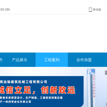
8-286
移动版
方
产品展示
工程案列
合作加盟
S