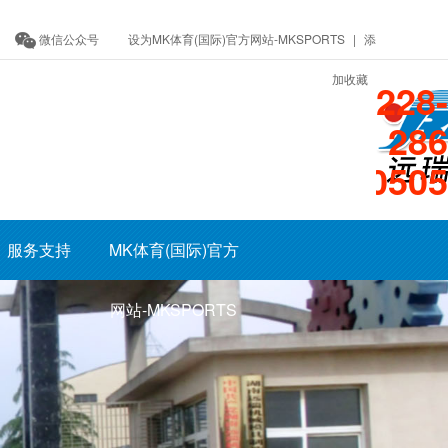
微信公众号
设为MK体育(国际)官方网站-MKSPORTS
|
添
加收藏
400-8228-
286
13707400505
服务支持
MK体育(国际)官方
网站-MKSPORTS