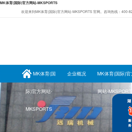
MK体育(国际)官方网站-MKSPORTS
欢迎来到MK体育(国际)官方网站-MKSPORTS 官网。咨询热线：400-822
MK体育(国
企业概况
MK体育(国际)官
际)官方网站-
网站-MKSPORT
MKSPORTS