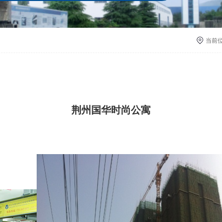
当前
荆州国华时尚公寓