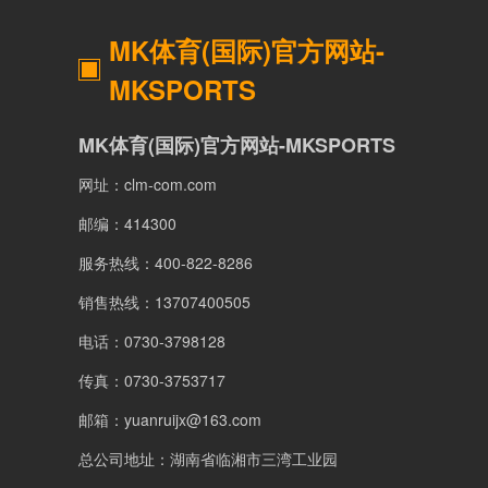
MK体育(国际)官方网站-
MKSPORTS
MK体育(国际)官方网站-MKSPORTS
网址：clm-com.com
邮编：414300
服务热线：400-822-8286
销售热线：13707400505
电话：0730-3798128
传真：0730-3753717
邮箱：yuanruijx@163.com
总公司地址：湖南省临湘市三湾工业园