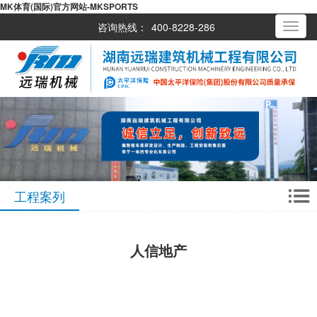
MK体育(国际)官方网站-MKSPORTS
咨询热线：
400-8228-286
Toggle
navigati
工程案列
人信地产