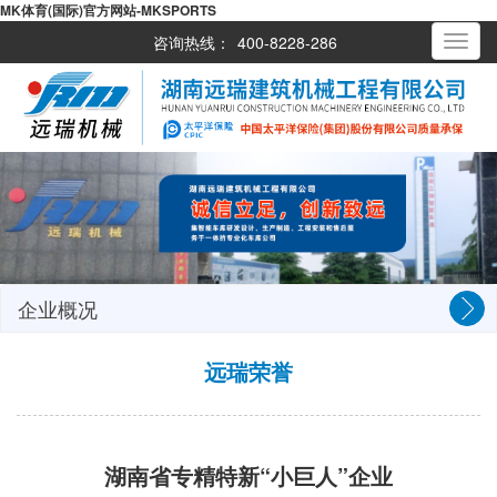
MK体育(国际)官方网站-MKSPORTS
咨询热线：
400-8228-286
Toggle
navigati
企业概况
远瑞荣誉
湖南省专精特新“小巨人”企业