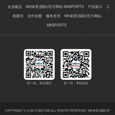
企业概况
MK体育(国际)官方网站-MKSPORTS
产品展示
工
程案列
合作加盟
服务支持
MK体育(国际)官方网站-
MKSPORTS
扫一扫，关注我们
扫一扫，手机访问
COPYRIGHT © CLM-COM.COM ALL RIGHTS RESERVED.
MK体育(国际)官