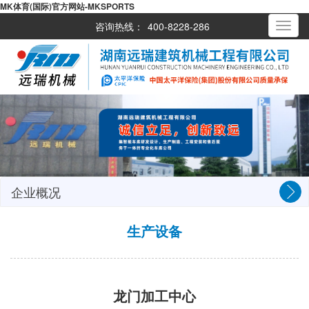
MK体育(国际)官方网站-MKSPORTS
咨询热线：
400-8228-286
Toggle
navigati
企业概况
生产设备
龙门加工中心