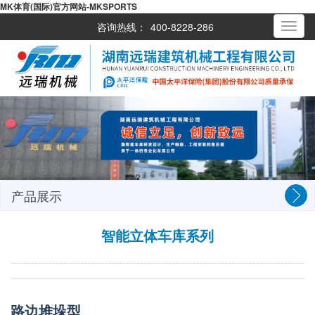
MK体育(国际)官方网站-MKSPORTS
咨询热线：
400-8228-286
Toggle
navigati
产品展示
智能立体车库系列
路边堆垛型