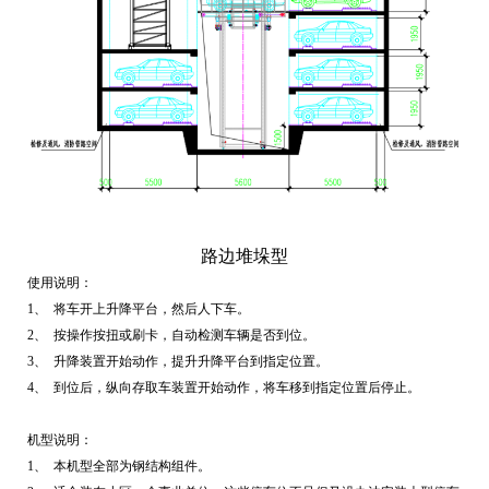
路边堆垛型
使用说明：
1、
将车开上升降平台，然后人下车。
2、
按操作按扭或刷卡，自动检测车辆是否到位。
3、
升降装置开始动作，提升升降平台到指定位置。
4、
到位后，纵向存取车装置开始动作，将车移到指定位置后停止。
机型说明：
1、
本机型全部为钢结构组件。