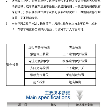
2、
适合装在小区、企事业单位，这些停车位不足但又没办法安装大型停车
场的区域，或者装在车流量不是很大的道路两侧，一般道路两侧都设有
绿化带，升降纵移机械式停车设备可以装在绿化带上，既能解决停车难
问题，又不影响绿化。
3、
全自动
PLC
程序控制，操作简单，只须在操作盒上按上车位号，或刷
卡，存取车装置将自动降到地面，司机将车开入车台即可。
运行中警示装置
防坠装置
紧急停止装置
上下逾限保护装置
电流过负荷保护
纵移逾限保护装置
安全设备
入口光电检测
上下定位开关
纵移定位开关
断电制动装置
超长检测
超高检测