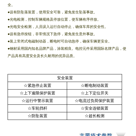
全。
●设有防坠落装置，使用安全可靠，避免发生坠落事故。
●光电检测，控制车辆规格及停放位置，使车辆有序停放。
●光电安全检测，人员误入运行自动停止，确保车库的安全性。
●设有急停按钮，非常情况下急停，避免发生意外事故。
●装上常闭式电磁制动器，断电时可自动急停，确保车辆更安全。
●钢材采用国内知名品牌产品，涂装精良。电控元件采用国际名牌产品，使
产品具有高度安全及长久耐用的优异品质。
安全装置
☆紧急停止装置
☆断电制动装置
☆上下逾限保护装置
☆上下定位开关
☆运行中警示装置
☆电流过负荷保护装置
☆车轮挡杆
☆安全连锁装置
☆防坠装置
☆超长检测