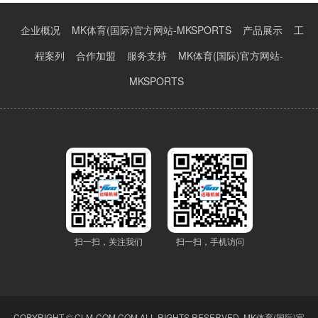
企业概况
MK体育(国际)官方网站-MKSPORTS
产品展示
工
程案列
合作加盟
服务支持
MK体育(国际)官方网站-
MKSPORTS
扫一扫，关注我们
扫一扫，手机访问
COPYRIGHT © CLM-COM.COM ALL RIGHTS RESERVED.
MK体育(国际)官