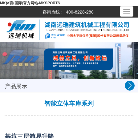
MK体育(国际)官方网站-MKSPORTS
咨询热线：
400-8228-286
Toggle
navigati
产品展示
智能立体车库系列
基坑三层简易升降