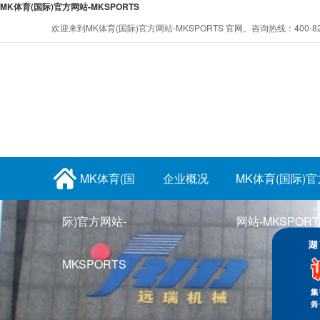
MK体育(国际)官方网站-MKSPORTS
欢迎来到MK体育(国际)官方网站-MKSPORTS 官网。咨询热线：400-822
MK体育(国
企业概况
MK体育(国际)官
际)官方网站-
网站-MKSPORT
MKSPORTS