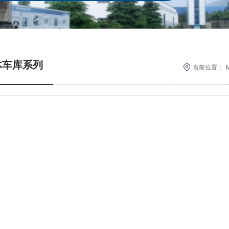
体车库系列
当前位置：