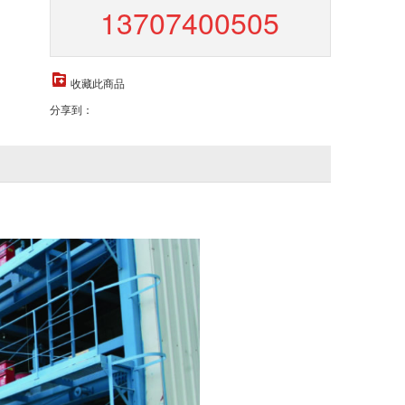
13707400505
收藏此商品
分享到：