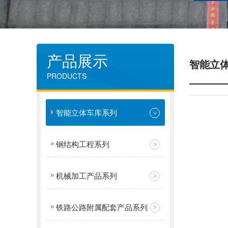
产品展示
智能立
PRODUCTS
智能立体车库系列
钢结构工程系列
机械加工产品系列
铁路公路附属配套产品系列