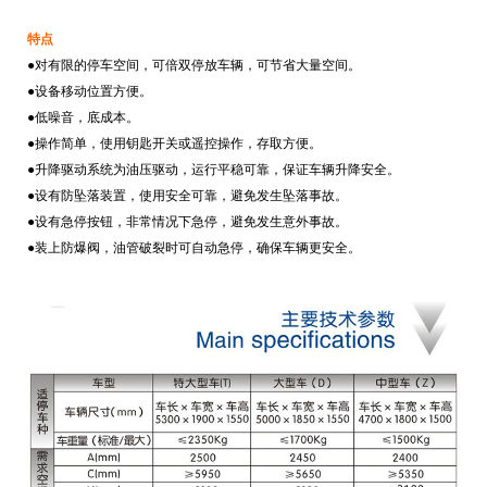
特点
●对有限的停车空间，可倍双停放车辆，可节省大量空间。
●设备移动位置方便。
●低噪音，底成本。
●操作简单，使用钥匙开关或遥控操作，存取方便。
●升降驱动系统为油压驱动，运行平稳可靠，保证车辆升降安全。
●设有防坠落装置，使用安全可靠，避免发生坠落事故。
●设有急停按钮，非常情况下急停，避免发生意外事故。
●装上防爆阀，油管破裂时可自动急停，确保车辆更安全。