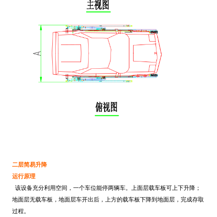
二层简易升降
运行原理
该设备充分利用空间，一个车位能停两辆车。上面层载车板可上下升降；
地面层无载车板，地面层车开出后，上方的载车板下降到地面层，完成存取
过程。