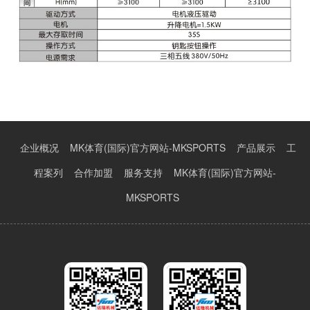
企业概况
MK体育(国际)官方网站-MKSPORTS
产品展示
工
程案列
合作加盟
服务支持
MK体育(国际)官方网站-
MKSPORTS