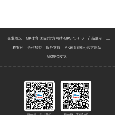
企业概况
MK体育(国际)官方网站-MKSPORTS
产品展示
工
程案列
合作加盟
服务支持
MK体育(国际)官方网站-
MKSPORTS
扫一扫，关注我们
扫一扫，手机访问