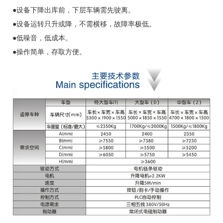
●设备下降出库前，下层车辆需先驶离。
●设备运转只升或降，不需横移，故障率极低。
●低噪音，低成本。
●操作简单，存取方便。