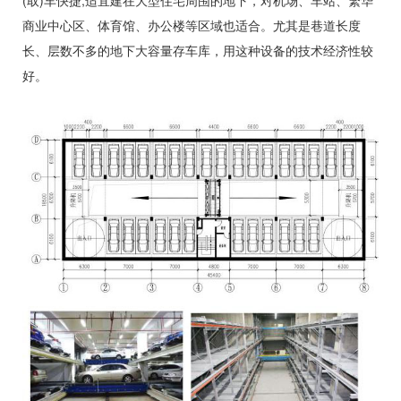
(取)车快捷,适宜建在大型住宅周围的地下，对机场、车站、繁华
商业中心区、体育馆、办公楼等区域也适合。尤其是巷道长度
长、层数不多的地下大容量存车库，用这种设备的技术经济性较
好。