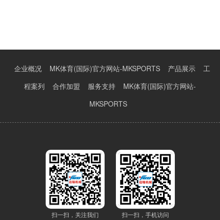
企业概况
MK体育(国际)官方网站-MKSPORTS
产品展示
工
程案列
合作加盟
服务支持
MK体育(国际)官方网站-
MKSPORTS
扫一扫，关注我们
扫一扫，手机访问