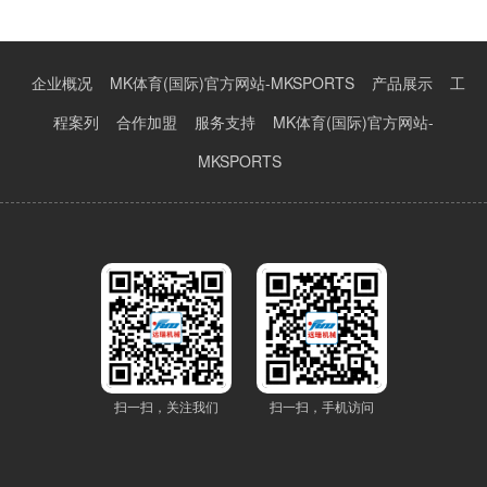
企业概况
MK体育(国际)官方网站-MKSPORTS
产品展示
工
程案列
合作加盟
服务支持
MK体育(国际)官方网站-
MKSPORTS
扫一扫，关注我们
扫一扫，手机访问