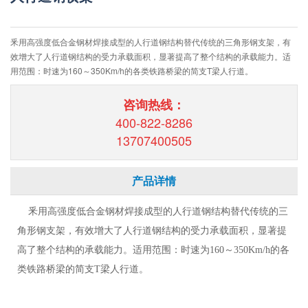
釆用高强度低合金钢材焊接成型的人行道钢结构替代传统的三角形钢支架，有
效增大了人行道钢结构的受力承载面积，显著提高了整个结构的承载能力。适
用范围：时速为160～350Km/h的各类铁路桥梁的简支T梁人行道。
咨询热线：
400-822-8286
13707400505
产品详情
釆用高强度低合金钢材焊接成型的人行道钢结构替代传统的三
角形钢支架，有效增大了人行道钢结构的受力承载面积，显著提
高了整个结构的承载能力。适用范围：时速为160～350Km/h的各
类铁路桥梁的简支T梁人行道。