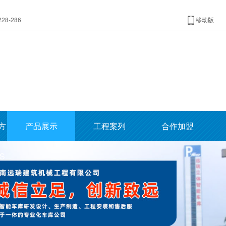
8-286
移动版
方
产品展示
工程案列
合作加盟
S