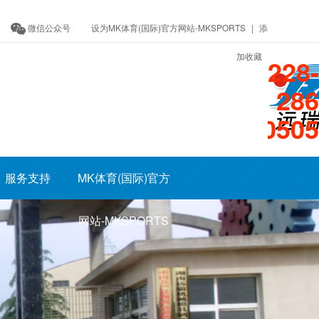
微信公众号
设为MK体育(国际)官方网站-MKSPORTS
|
添
加收藏
400-8228-
286
13707400505
服务支持
MK体育(国际)官方
网站-MKSPORTS