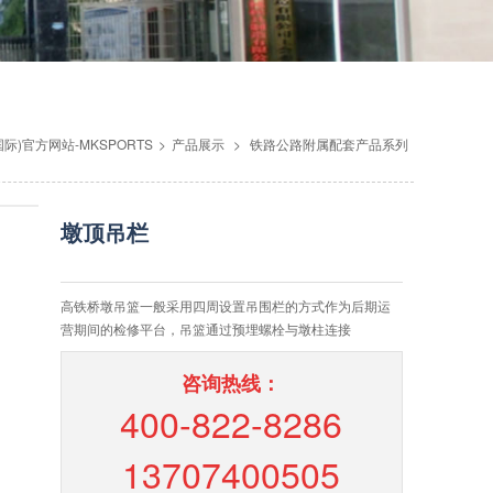
国际)官方网站-MKSPORTS
>
产品展示
>
铁路公路附属配套产品系列
墩顶吊栏
高铁桥墩吊篮一般采用四周设置吊围栏的方式作为后期运
营期间的检修平台，吊篮通过预埋螺栓与墩柱连接
咨询热线：
400-822-8286
13707400505