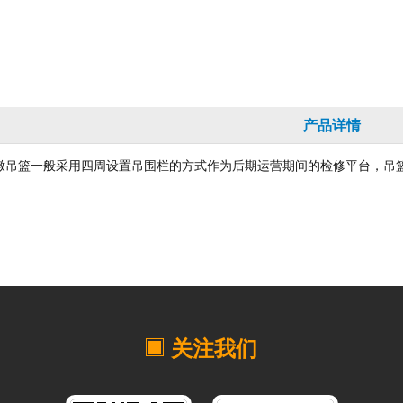
产品详情
吊篮一般采用四周设置吊围栏的方式作为后期运营期间的检修平台，吊
关注我们