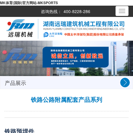
MK体育(国际)官方网站-MKSPORTS
咨询热线：
400-8228-286
Toggle
navigati
产品展示
铁路公路附属配套产品系列
铁路预埋件