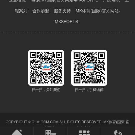
程案列
合作加盟
服务支持
MK体育(国际)官方网站-
MKSPORTS
扫一扫，关注我们
扫一扫，手机访问
COPYRIGHT © CLM-COM.COM ALL RIGHTS RESERVED.
MK体育(国际)官
方网站-MKSPORTS
版权所有