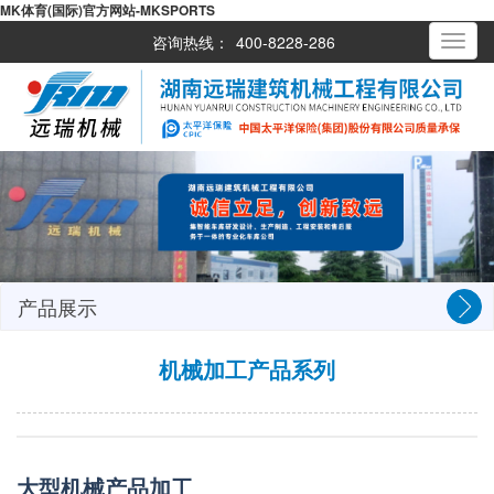
MK体育(国际)官方网站-MKSPORTS
咨询热线：
400-8228-286
Toggle
navigati
产品展示
机械加工产品系列
大型机械产品加工