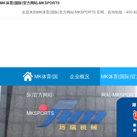
MK体育(国际)官方网站-MKSPORTS
欢迎来到MK体育(国际)官方网站-MKSPORTS 官网。咨询热线：400-822
MK体育(国
企业概况
MK体育(国际)官
际)官方网站-
网站-MKSPORT
MKSPORTS