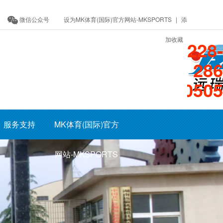
微信公众号
设为MK体育(国际)官方网站-MKSPORTS
|
添
加收藏
400-8228-
286
13707400505
服务支持
MK体育(国际)官方
网站-MKSPORTS