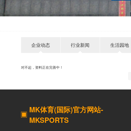
企业动态
行业新闻
生活园地
对不起，资料正在完善中！
MK体育(国际)官方网站-
MKSPORTS