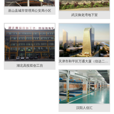
巫山县城市管理局公安局小区
武汉御龙湾地下室
天津市和平区万通大厦（信达二期）
湖北高投双创工坊
汉阳人信汇