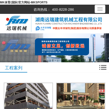
MK体育(国际)官方网站-MKSPORTS
咨询热线：
400-8228-286
Toggle
navigati
工程案列