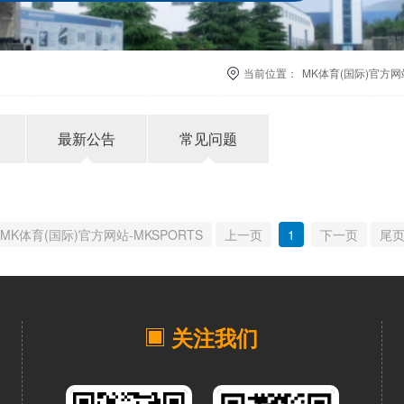
当前位置：
MK体育(国际)官方网站
最新公告
常见问题
MK体育(国际)官方网站-MKSPORTS
上一页
1
下一页
尾
关注我们