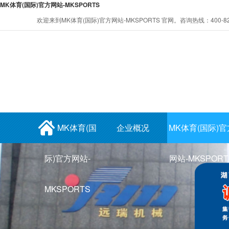
MK体育(国际)官方网站-MKSPORTS
欢迎来到MK体育(国际)官方网站-MKSPORTS 官网。咨询热线：400-822
MK体育(国
企业概况
MK体育(国际)官
际)官方网站-
网站-MKSPORT
MKSPORTS