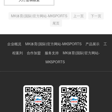
MK体育(国际)官方网站-MKSPORTS
上一页
下一页
尾页
企业概况
MK体育(国际)官方网站-MKSPORTS
产品展示
工
程案列
合作加盟
服务支持
MK体育(国际)官方网站-
MKSPORTS