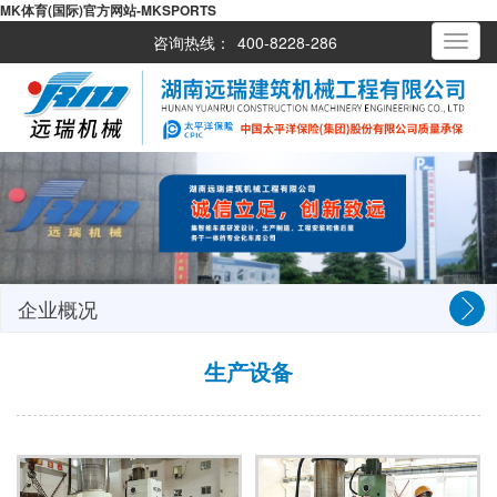
MK体育(国际)官方网站-MKSPORTS
咨询热线：
400-8228-286
Toggle
navigati
企业概况
生产设备