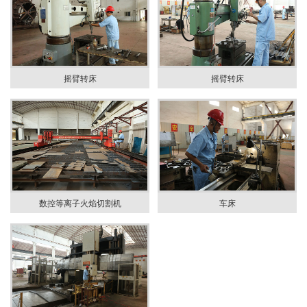
摇臂转床
摇臂转床
数控等离子火焰切割机
车床