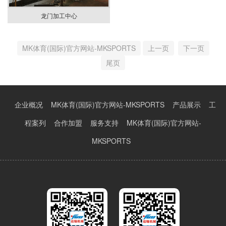
龙门加工中心
MK体育(国际)官方网站-MKSPORTS
上一页
下一页
尾页
企业概况
MK体育(国际)官方网站-MKSPORTS
产品展示
工
程案列
合作加盟
服务支持
MK体育(国际)官方网站-
MKSPORTS