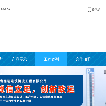
8-286
移动版
方
产品展示
工程案列
合作加盟
S