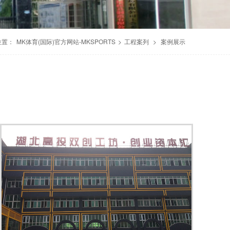
位置：
MK体育(国际)官方网站-MKSPORTS
>
工程案列
>
案例展示