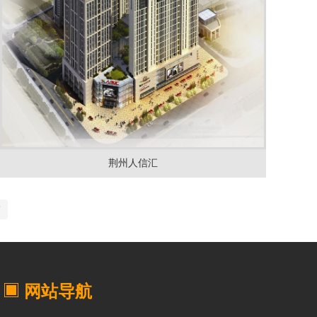
荆州人信汇
页
网站导航