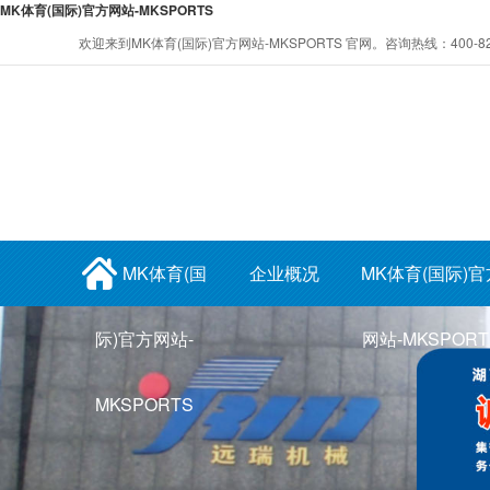
MK体育(国际)官方网站-MKSPORTS
欢迎来到MK体育(国际)官方网站-MKSPORTS 官网。咨询热线：400-822
MK体育(国
企业概况
MK体育(国际)官
际)官方网站-
网站-MKSPORT
MKSPORTS