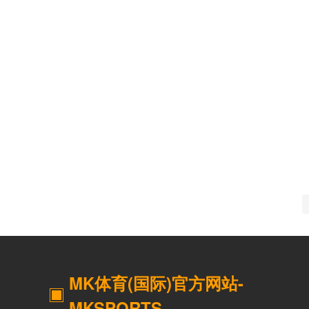
MK体育(国际)官方网站-
MKSPORTS