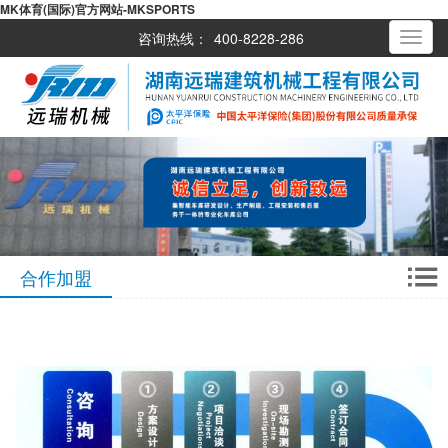
MK体育(国际)官方网站-MKSPORTS
咨询热线：
400-8228-286
Toggle
navigati
合作加盟